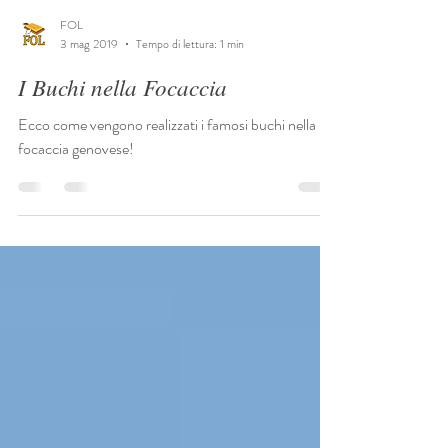
FOL
3 mag 2019
Tempo di lettura: 1 min
I Buchi nella Focaccia
Ecco come vengono realizzati i famosi buchi nella
focaccia genovese!