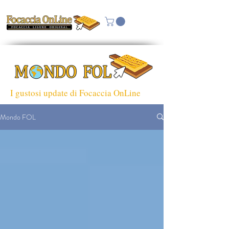
I gustosi update di Focaccia OnLine
Mondo FOL